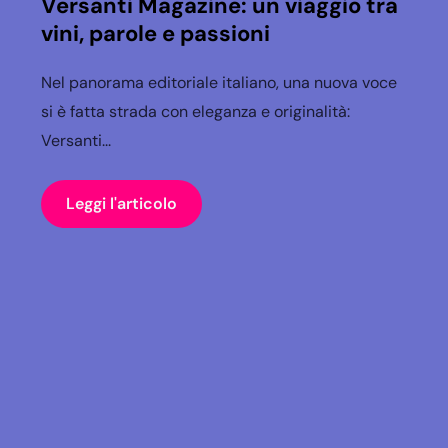
Versanti Magazine: un viaggio tra
vini, parole e passioni
Nel panorama editoriale italiano, una nuova voce
si è fatta strada con eleganza e originalità:
Versanti...
Leggi l'articolo