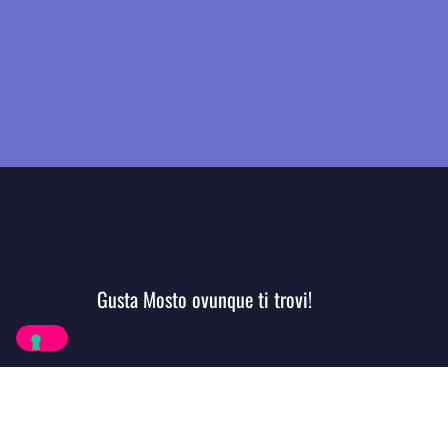
Gusta Mosto ovunque ti trovi!