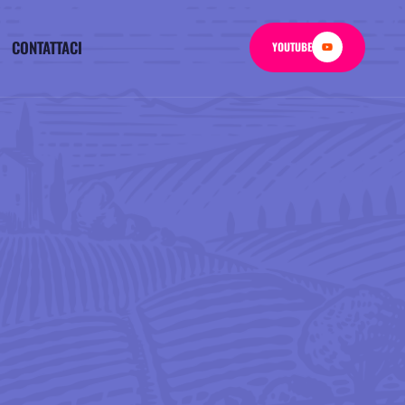
CONTATTACI
YOUTUBE