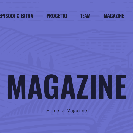
EPISODI & EXTRA
PROGETTO
TEAM
MAGAZINE
MAGAZINE
Home > Magazine