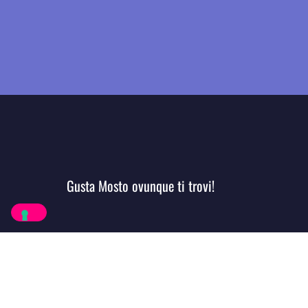
Gusta Mosto ovunque ti trovi!