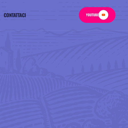
CONTATTACI
YOUTUBE