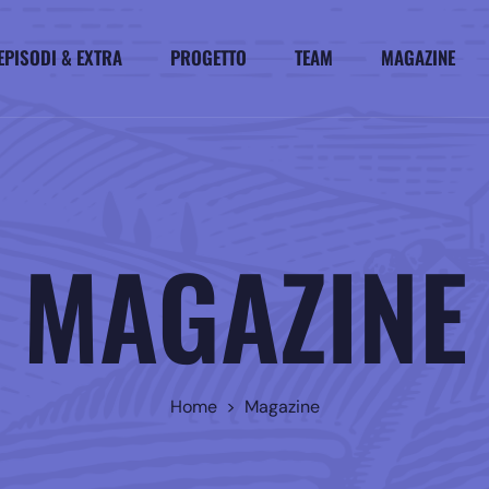
EPISODI & EXTRA
PROGETTO
TEAM
MAGAZINE
MAGAZINE
Home > Magazine