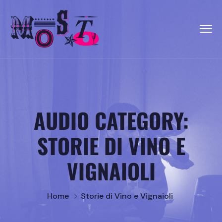
AUDIO CATEGORY:
STORIE DI VINO E
VIGNAIOLI
Home
Storie di Vino e Vignaioli